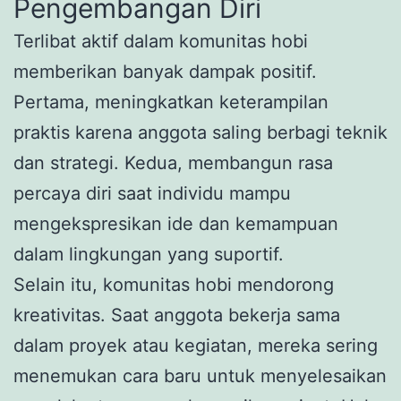
Pengembangan Diri
Terlibat aktif dalam komunitas hobi
memberikan banyak dampak positif.
Pertama, meningkatkan keterampilan
praktis karena anggota saling berbagi teknik
dan strategi. Kedua, membangun rasa
percaya diri saat individu mampu
mengekspresikan ide dan kemampuan
dalam lingkungan yang suportif.
Selain itu, komunitas hobi mendorong
kreativitas. Saat anggota bekerja sama
dalam proyek atau kegiatan, mereka sering
menemukan cara baru untuk menyelesaikan