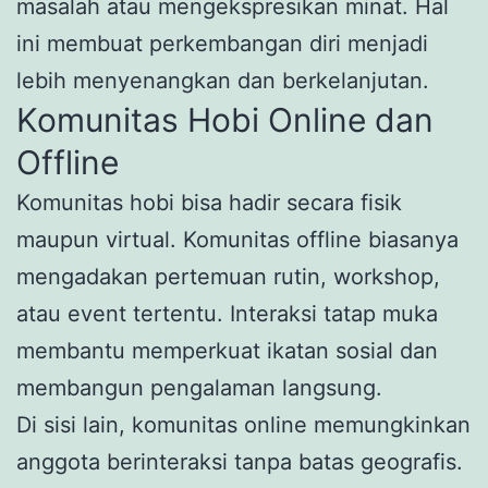
masalah atau mengekspresikan minat. Hal
ini membuat perkembangan diri menjadi
lebih menyenangkan dan berkelanjutan.
Komunitas Hobi Online dan
Offline
Komunitas hobi bisa hadir secara fisik
maupun virtual. Komunitas offline biasanya
mengadakan pertemuan rutin, workshop,
atau event tertentu. Interaksi tatap muka
membantu memperkuat ikatan sosial dan
membangun pengalaman langsung.
Di sisi lain, komunitas online memungkinkan
anggota berinteraksi tanpa batas geografis.