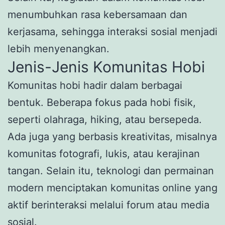
menumbuhkan rasa kebersamaan dan
kerjasama, sehingga interaksi sosial menjadi
lebih menyenangkan.
Jenis-Jenis Komunitas Hobi
Komunitas hobi hadir dalam berbagai
bentuk. Beberapa fokus pada hobi fisik,
seperti olahraga, hiking, atau bersepeda.
Ada juga yang berbasis kreativitas, misalnya
komunitas fotografi, lukis, atau kerajinan
tangan. Selain itu, teknologi dan permainan
modern menciptakan komunitas online yang
aktif berinteraksi melalui forum atau media
sosial.