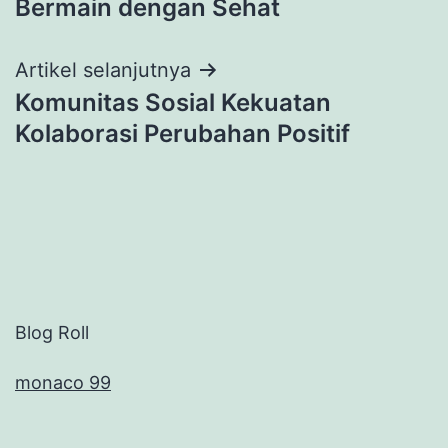
Bermain dengan Sehat
Artikel selanjutnya
Komunitas Sosial Kekuatan
Kolaborasi Perubahan Positif
Blog Roll
monaco 99