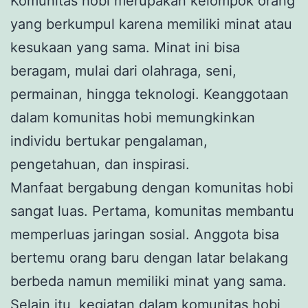
Komunitas hobi merupakan kelompok orang
yang berkumpul karena memiliki minat atau
kesukaan yang sama. Minat ini bisa
beragam, mulai dari olahraga, seni,
permainan, hingga teknologi. Keanggotaan
dalam komunitas hobi memungkinkan
individu bertukar pengalaman,
pengetahuan, dan inspirasi.
Manfaat bergabung dengan komunitas hobi
sangat luas. Pertama, komunitas membantu
memperluas jaringan sosial. Anggota bisa
bertemu orang baru dengan latar belakang
berbeda namun memiliki minat yang sama.
Selain itu, kegiatan dalam komunitas hobi