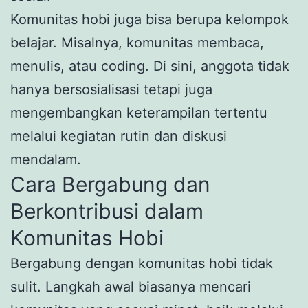
Komunitas hobi juga bisa berupa kelompok
belajar. Misalnya, komunitas membaca,
menulis, atau coding. Di sini, anggota tidak
hanya bersosialisasi tetapi juga
mengembangkan keterampilan tertentu
melalui kegiatan rutin dan diskusi
mendalam.
Cara Bergabung dan
Berkontribusi dalam
Komunitas Hobi
Bergabung dengan komunitas hobi tidak
sulit. Langkah awal biasanya mencari