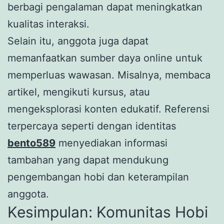
berbagi pengalaman dapat meningkatkan
kualitas interaksi.
Selain itu, anggota juga dapat
memanfaatkan sumber daya online untuk
memperluas wawasan. Misalnya, membaca
artikel, mengikuti kursus, atau
mengeksplorasi konten edukatif. Referensi
terpercaya seperti dengan identitas
bento589
menyediakan informasi
tambahan yang dapat mendukung
pengembangan hobi dan keterampilan
anggota.
Kesimpulan: Komunitas Hobi