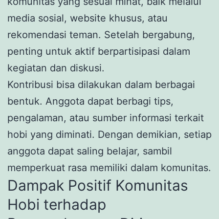
komunitas yang sesuai minat, baik melalui
media sosial, website khusus, atau
rekomendasi teman. Setelah bergabung,
penting untuk aktif berpartisipasi dalam
kegiatan dan diskusi.
Kontribusi bisa dilakukan dalam berbagai
bentuk. Anggota dapat berbagi tips,
pengalaman, atau sumber informasi terkait
hobi yang diminati. Dengan demikian, setiap
anggota dapat saling belajar, sambil
memperkuat rasa memiliki dalam komunitas.
Dampak Positif Komunitas
Hobi terhadap