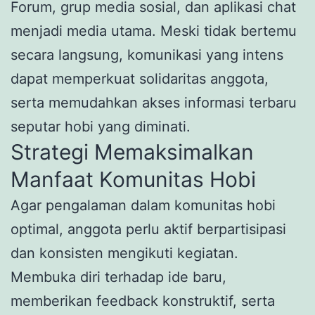
Forum, grup media sosial, dan aplikasi chat
menjadi media utama. Meski tidak bertemu
secara langsung, komunikasi yang intens
dapat memperkuat solidaritas anggota,
serta memudahkan akses informasi terbaru
seputar hobi yang diminati.
Strategi Memaksimalkan
Manfaat Komunitas Hobi
Agar pengalaman dalam komunitas hobi
optimal, anggota perlu aktif berpartisipasi
dan konsisten mengikuti kegiatan.
Membuka diri terhadap ide baru,
memberikan feedback konstruktif, serta