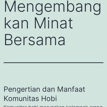
Mengembang
kan Minat
Bersama
Pengertian dan Manfaat
Komunitas Hobi