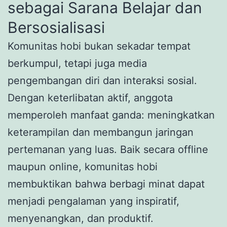
sebagai Sarana Belajar dan
Bersosialisasi
Komunitas hobi bukan sekadar tempat
berkumpul, tetapi juga media
pengembangan diri dan interaksi sosial.
Dengan keterlibatan aktif, anggota
memperoleh manfaat ganda: meningkatkan
keterampilan dan membangun jaringan
pertemanan yang luas. Baik secara offline
maupun online, komunitas hobi
membuktikan bahwa berbagi minat dapat
menjadi pengalaman yang inspiratif,
menyenangkan, dan produktif.