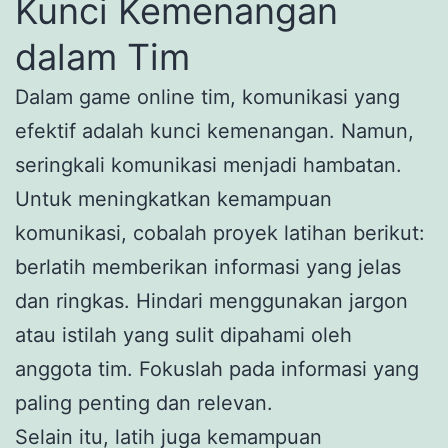
Kunci Kemenangan
dalam Tim
Dalam game online tim, komunikasi yang
efektif adalah kunci kemenangan. Namun,
seringkali komunikasi menjadi hambatan.
Untuk meningkatkan kemampuan
komunikasi, cobalah proyek latihan berikut:
berlatih memberikan informasi yang jelas
dan ringkas. Hindari menggunakan jargon
atau istilah yang sulit dipahami oleh
anggota tim. Fokuslah pada informasi yang
paling penting dan relevan.
Selain itu, latih juga kemampuan