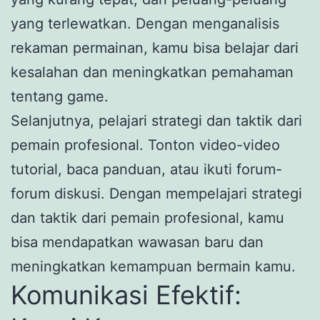
yang terlewatkan. Dengan menganalisis
rekaman permainan, kamu bisa belajar dari
kesalahan dan meningkatkan pemahaman
tentang game.
Selanjutnya, pelajari strategi dan taktik dari
pemain profesional. Tonton video-video
tutorial, baca panduan, atau ikuti forum-
forum diskusi. Dengan mempelajari strategi
dan taktik dari pemain profesional, kamu
bisa mendapatkan wawasan baru dan
meningkatkan kemampuan bermain kamu.
Komunikasi Efektif: