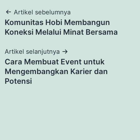
Navigasi
Artikel sebelumnya
Komunitas Hobi Membangun
pos
Koneksi Melalui Minat Bersama
Artikel selanjutnya
Cara Membuat Event untuk
Mengembangkan Karier dan
Potensi