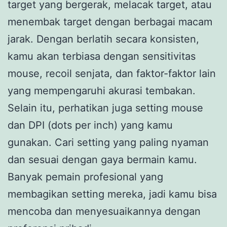
target yang bergerak, melacak target, atau
menembak target dengan berbagai macam
jarak. Dengan berlatih secara konsisten,
kamu akan terbiasa dengan sensitivitas
mouse, recoil senjata, dan faktor-faktor lain
yang mempengaruhi akurasi tembakan.
Selain itu, perhatikan juga setting mouse
dan DPI (dots per inch) yang kamu
gunakan. Cari setting yang paling nyaman
dan sesuai dengan gaya bermain kamu.
Banyak pemain profesional yang
membagikan setting mereka, jadi kamu bisa
mencoba dan menyesuaikannya dengan