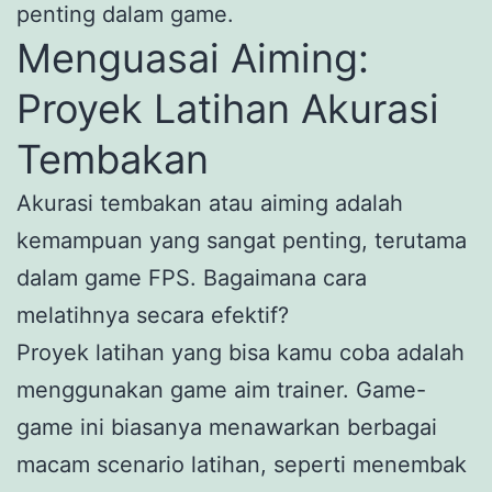
penting dalam game.
Menguasai Aiming:
Proyek Latihan Akurasi
Tembakan
Akurasi tembakan atau aiming adalah
kemampuan yang sangat penting, terutama
dalam game FPS. Bagaimana cara
melatihnya secara efektif?
Proyek latihan yang bisa kamu coba adalah
menggunakan game aim trainer. Game-
game ini biasanya menawarkan berbagai
macam scenario latihan, seperti menembak