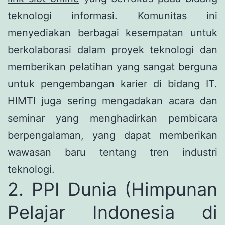
teknologi informasi. Komunitas ini
menyediakan berbagai kesempatan untuk
berkolaborasi dalam proyek teknologi dan
memberikan pelatihan yang sangat berguna
untuk pengembangan karier di bidang IT.
HIMTI juga sering mengadakan acara dan
seminar yang menghadirkan pembicara
berpengalaman, yang dapat memberikan
wawasan baru tentang tren industri
teknologi.
2. PPI Dunia (Himpunan
Pelajar Indonesia di