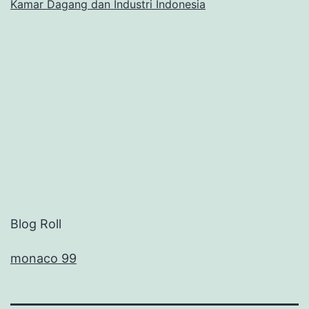
Kamar Dagang dan Industri Indonesia
Blog Roll
monaco 99