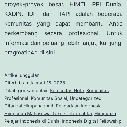
proyek-proyek besar. HIMTI, PPI Dunia,
KADIN, IDF, dan HAPI adalah beberapa
komunitas yang dapat membantu Anda
berkembang secara profesional. Untuk
informasi dan peluang lebih lanjut, kunjungi
pragmatic4d di sini.
Artikel unggulan
Diterbitkan
Januari 18, 2025
Dikategorikan dalam
Komunitas Hobi
,
Komunitas
Profesional
,
Komunitas Sosial
,
Uncategorized
Ditandai
Himpunan Ahli Pengadaan Indonesia
,
Himpunan Mahasiswa Teknik Informatika
,
Himpunan
Pelajar Indonesia di Dunia
,
Indonesia Digital Fellowship
,