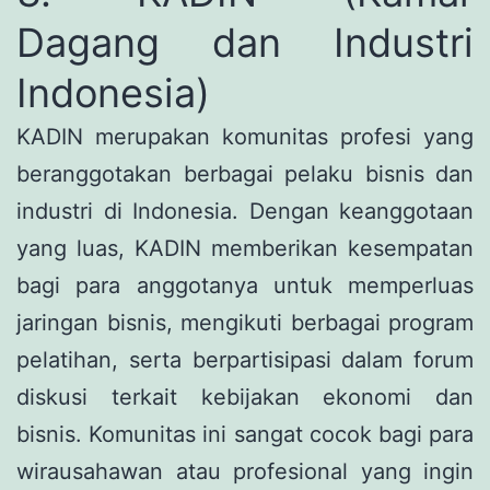
Dagang dan Industri
Indonesia)
KADIN merupakan komunitas profesi yang
beranggotakan berbagai pelaku bisnis dan
industri di Indonesia. Dengan keanggotaan
yang luas, KADIN memberikan kesempatan
bagi para anggotanya untuk memperluas
jaringan bisnis, mengikuti berbagai program
pelatihan, serta berpartisipasi dalam forum
diskusi terkait kebijakan ekonomi dan
bisnis. Komunitas ini sangat cocok bagi para
wirausahawan atau profesional yang ingin