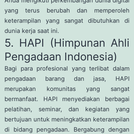
Anda mengikuti perkembangan dunia digital
yang terus berubah dan memperoleh
keterampilan yang sangat dibutuhkan di
dunia kerja saat ini.
5. HAPI (Himpunan Ahli
Pengadaan Indonesia)
Bagi para profesional yang terlibat dalam
pengadaan barang dan jasa, HAPI
merupakan komunitas yang sangat
bermanfaat. HAPI menyediakan berbagai
pelatihan, seminar, dan kegiatan yang
bertujuan untuk meningkatkan keterampilan
di bidang pengadaan. Bergabung dengan