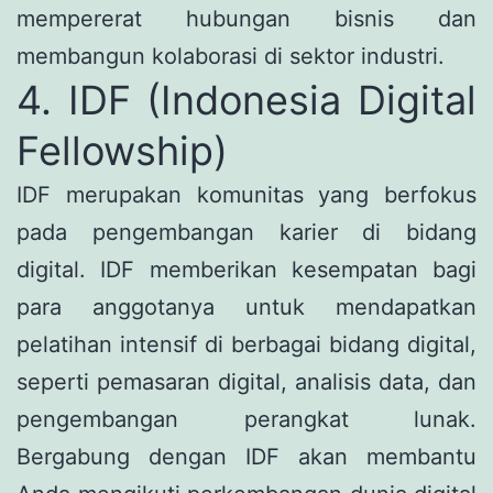
mempererat hubungan bisnis dan
membangun kolaborasi di sektor industri.
4. IDF (Indonesia Digital
Fellowship)
IDF merupakan komunitas yang berfokus
pada pengembangan karier di bidang
digital. IDF memberikan kesempatan bagi
para anggotanya untuk mendapatkan
pelatihan intensif di berbagai bidang digital,
seperti pemasaran digital, analisis data, dan
pengembangan perangkat lunak.
Bergabung dengan IDF akan membantu