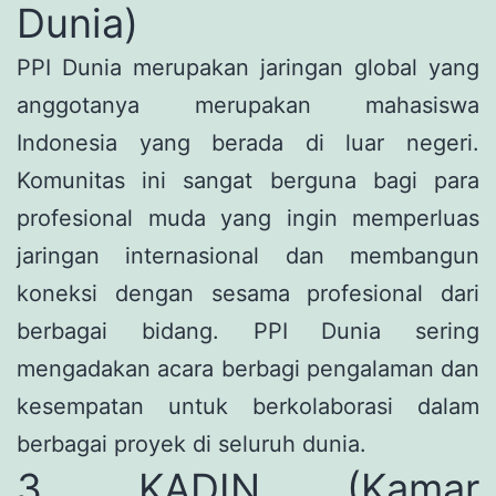
Dunia)
PPI Dunia merupakan jaringan global yang
anggotanya merupakan mahasiswa
Indonesia yang berada di luar negeri.
Komunitas ini sangat berguna bagi para
profesional muda yang ingin memperluas
jaringan internasional dan membangun
koneksi dengan sesama profesional dari
berbagai bidang. PPI Dunia sering
mengadakan acara berbagi pengalaman dan
kesempatan untuk berkolaborasi dalam
berbagai proyek di seluruh dunia.
3. KADIN (Kamar