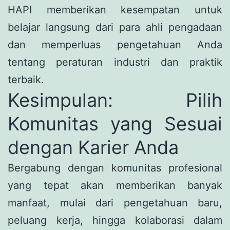
HAPI memberikan kesempatan untuk
belajar langsung dari para ahli pengadaan
dan memperluas pengetahuan Anda
tentang peraturan industri dan praktik
terbaik.
Kesimpulan: Pilih
Komunitas yang Sesuai
dengan Karier Anda
Bergabung dengan komunitas profesional
yang tepat akan memberikan banyak
manfaat, mulai dari pengetahuan baru,
peluang kerja, hingga kolaborasi dalam