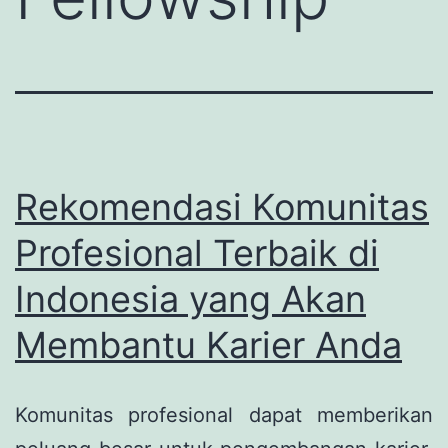
Rekomendasi Komunitas
Profesional Terbaik di
Indonesia yang Akan
Membantu Karier Anda
Komunitas profesional dapat memberikan